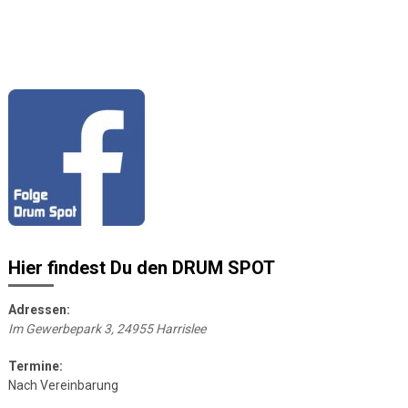
Hier findest Du den DRUM SPOT
Adressen:
Im Gewerbepark 3, 24955 Harrislee
Termine:
Nach Vereinbarung