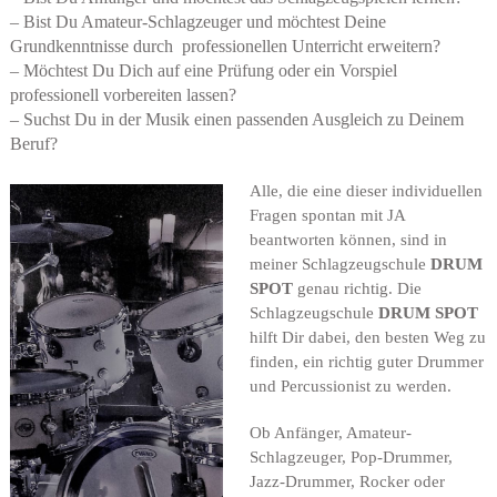
– Bist Du Amateur-Schlagzeuger und möchtest Deine
Grundkenntnisse durch professionellen Unterricht erweitern?
– Möchtest Du Dich auf eine Prüfung oder ein Vorspiel
professionell vorbereiten lassen?
– Suchst Du in der Musik einen passenden Ausgleich zu Deinem
Beruf?
Alle, die eine dieser individuellen
Fragen spontan mit JA
beantworten können, sind in
meiner Schlagzeugschule
DRUM
SPOT
genau richtig.
Die
Schlagzeugschule
DRUM SPOT
hilft Dir dabei, den besten Weg zu
finden, ein richtig guter Drummer
und Percussionist zu werden.
Ob Anfänger, Amateur-
Schlagzeuger, Pop-Drummer,
Jazz-Drummer, Rocker oder