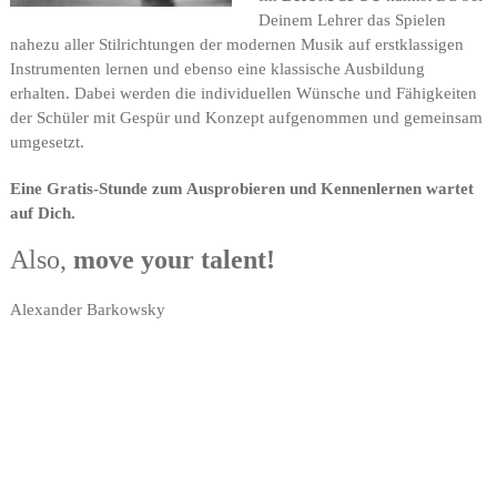
Deinem Lehrer das Spielen
nahezu aller Stilrichtungen der modernen Musik auf erstklassigen
Instrumenten lernen und ebenso eine klassische Ausbildung
erhalten. Dabei werden die individuellen Wünsche und Fähigkeiten
der Schüler mit Gespür und Konzept aufgenommen und gemeinsam
umgesetzt.
Eine Gratis-Stunde zum Ausprobieren und Kennenlernen wartet
auf Dich.
Also,
move your talent!
Alexander Barkowsky